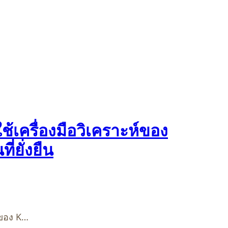
ใช้เครื่องมือวิเคราะห์ของ
่ยั่งยืน
ห์ของ K…