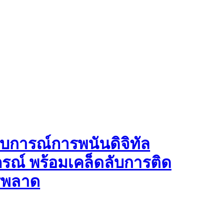
บการณ์การพนันดิจิทัล
ปกรณ์ พร้อมเคล็ดลับการติด
วรพลาด