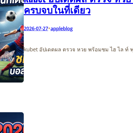
ครบจบในที่เดียว
•
2026-07-27
appleblog
kubet อัปเดตผล ตรวจ หวย พร้อมชม ไฮ ไล ท์