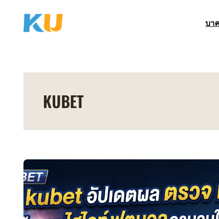
ข้าม
บาค
ไป
ยัง
เนื้อหา
KUBET