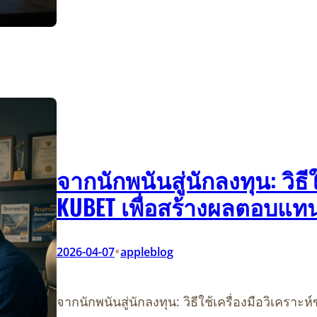
จากนักพนันสู่นักลงทุน: วิธี
KUBET เพื่อสร้างผลตอบแทนที
•
2026-04-07
appleblog
จากนักพนันสู่นักลงทุน: วิธีใช้เครื่องมือวิเคราะ