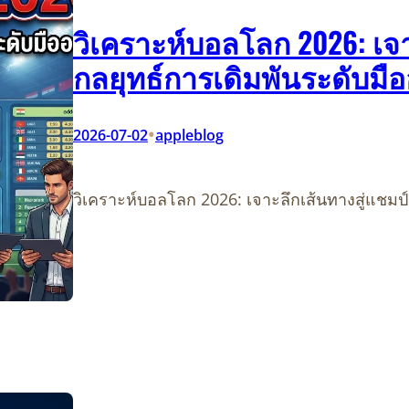
วิเคราะห์บอลโลก 2026: เจ
กลยุทธ์การเดิมพันระดับมื
•
2026-07-02
appleblog
วิเคราะห์บอลโลก 2026: เจาะลึกเส้นทางสู่แชมป