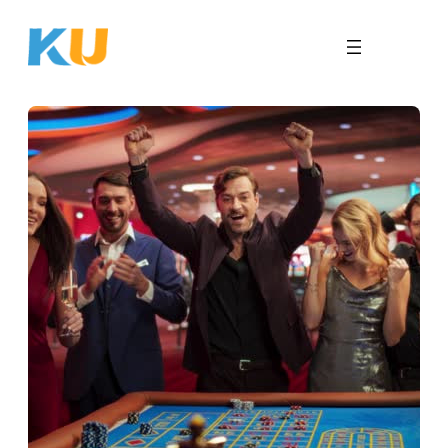
ข้าม
ไป
ยัง
เนื้อหา