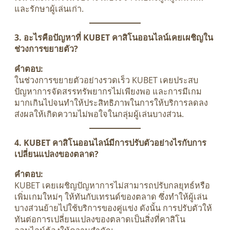
และรักษาผู้เล่นเก่า.
3. อะไรคือปัญหาที่ KUBET คาสิโนออนไลน์เคยเผชิญใน
ช่วงการขยายตัว?
คำตอบ:
ในช่วงการขยายตัวอย่างรวดเร็ว KUBET เคยประสบ
ปัญหาการจัดสรรทรัพยากรไม่เพียงพอ และการมีเกม
มากเกินไปจนทำให้ประสิทธิภาพในการให้บริการลดลง
ส่งผลให้เกิดความไม่พอใจในกลุ่มผู้เล่นบางส่วน.
4. KUBET คาสิโนออนไลน์มีการปรับตัวอย่างไรกับการ
เปลี่ยนแปลงของตลาด?
คำตอบ:
KUBET เคยเผชิญปัญหาการไม่สามารถปรับกลยุทธ์หรือ
เพิ่มเกมใหม่ๆ ให้ทันกับเทรนด์ของตลาด ซึ่งทำให้ผู้เล่น
บางส่วนย้ายไปใช้บริการของคู่แข่ง ดังนั้น การปรับตัวให้
ทันต่อการเปลี่ยนแปลงของตลาดเป็นสิ่งที่คาสิโน