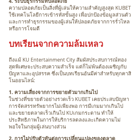
4. ระบบธุรกรรมที่ปลอดภัย
ความปลอดภัยเป็นสิ่งที่ผู้เล่นให้ความสำคัญสูงสุด KUBET
ใช้เทคโนโลยีการเข้ารหัสขั้นสูง เพื่อปกป้องข้อมูลส่วนตัว
และการทำธุรกรรมของผู้เล่นให้ปลอดภัยจากการรั่วไหล
หรือการโจมตี
บทเรียนจากความล้มเหลว
ถึงแม้ KU Entertainment City สัมผัสประสบการณ์ทอง
สุดพิเศษจะประสบความสำเร็จ แต่ก็ไม่พ้นต้องเผชิญกับ
ปัญหาและอุปสรรค ซึ่งเป็นบทเรียนอันมีค่าสำหรับทุกคาสิ
โนออนไลน์:
1. ความเสี่ยงจากการขยายตัวมากเกินไป
ในช่วงที่ขยายตัวอย่างรวดเร็ว KUBET เคยประสบปัญหา
การจัดสรรทรัพยากรไม่เพียงพอ การมีเกมมากเกินไป
และขยายตลาดเร็วเกินไป KUเกมกระดาน ทำให้
ประสิทธิภาพในการให้บริการลดลงและเกิดความไม่
พอใจในกลุ่มผู้เล่นบางส่วน
2. การไม่ปรับตัวทันต่อการเปลี่ยนแปลงของตลาด