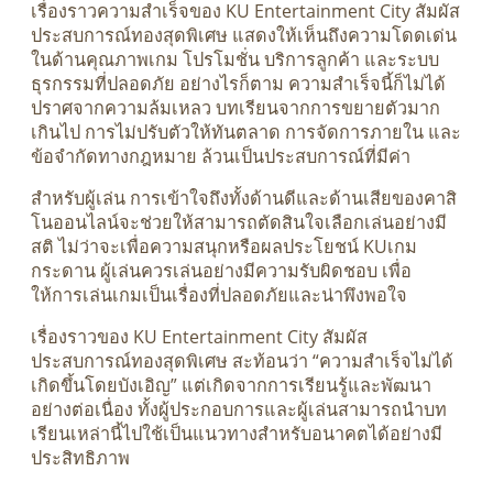
เรื่องราวความสำเร็จของ KU Entertainment City สัมผัส
ประสบการณ์ทองสุดพิเศษ แสดงให้เห็นถึงความโดดเด่น
ในด้านคุณภาพเกม โปรโมชั่น บริการลูกค้า และระบบ
ธุรกรรมที่ปลอดภัย อย่างไรก็ตาม ความสำเร็จนี้ก็ไม่ได้
ปราศจากความล้มเหลว บทเรียนจากการขยายตัวมาก
เกินไป การไม่ปรับตัวให้ทันตลาด การจัดการภายใน และ
ข้อจำกัดทางกฎหมาย ล้วนเป็นประสบการณ์ที่มีค่า
สำหรับผู้เล่น การเข้าใจถึงทั้งด้านดีและด้านเสียของคาสิ
โนออนไลน์จะช่วยให้สามารถตัดสินใจเลือกเล่นอย่างมี
สติ ไม่ว่าจะเพื่อความสนุกหรือผลประโยชน์ KUเกม
กระดาน ผู้เล่นควรเล่นอย่างมีความรับผิดชอบ เพื่อ
ให้การเล่นเกมเป็นเรื่องที่ปลอดภัยและน่าพึงพอใจ
เรื่องราวของ KU Entertainment City สัมผัส
ประสบการณ์ทองสุดพิเศษ สะท้อนว่า “ความสำเร็จไม่ได้
เกิดขึ้นโดยบังเอิญ” แต่เกิดจากการเรียนรู้และพัฒนา
อย่างต่อเนื่อง ทั้งผู้ประกอบการและผู้เล่นสามารถนำบท
เรียนเหล่านี้ไปใช้เป็นแนวทางสำหรับอนาคตได้อย่างมี
ประสิทธิภาพ