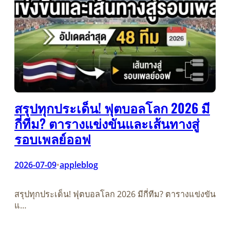
สรุปทุกประเด็น! ฟุตบอลโลก 2026 มี
กี่ทีม? ตารางแข่งขันและเส้นทางสู่
รอบเพลย์ออฟ
2026-07-09
appleblog
•
สรุปทุกประเด็น! ฟุตบอลโลก 2026 มีกี่ทีม? ตารางแข่งขัน
แ…