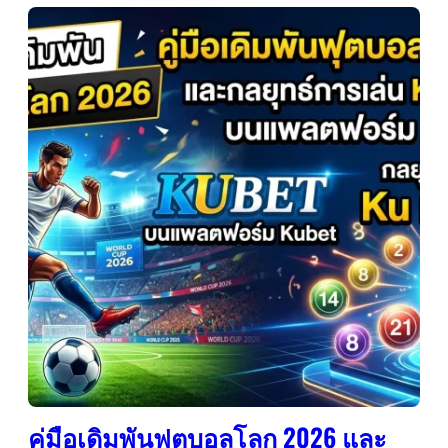
คู่มือเดิมพันฟุตบอลโลก 2026 และ