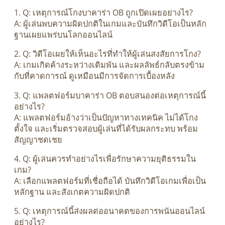
1. Q: เหตุการณ์โกงบาคาร่า OB ถูกเปิดเผยอย่างไร?
A: ผู้เล่นพบความผิดปกติในเกมและบันทึกวิดีโอเป็นหลัก
ฐานเผยแพร่บนโลกออนไลน์
2. Q: วิดีโอเผยให้เห็นอะไรที่ทำให้ผู้เล่นสงสัยการโกง?
A: เกมเกิดค้างระหว่างเดิมพัน และผลลัพธ์กลับตรงข้าม
กับที่คาดการณ์ ดูเหมือนมีการจัดการเบื้องหลัง
3. Q: แพลตฟอร์มบาคาร่า OB ตอบสนองต่อเหตุการณ์นี้
อย่างไร?
A: แพลตฟอร์มอ้างว่าเป็นปัญหาทางเทคนิค ไม่ได้โกง
ตั้งใจ และเริ่มตรวจสอบผู้เล่นที่ได้รับผลกระทบ พร้อม
สัญญาชดเชย
4. Q: ผู้เล่นควรทำอย่างไรเพื่อรักษาความยุติธรรมใน
เกม?
A: เลือกแพลตฟอร์มที่เชื่อถือได้ บันทึกวิดีโอเกมเพื่อเป็น
หลักฐาน และสังเกตความผิดปกติ
5. Q: เหตุการณ์นี้ส่งผลต่ออนาคตของการพนันออนไลน์
อย่างไร?