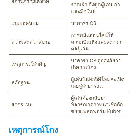
สถานการณ์ตลาด
รวดเร็ว ดึงดูดผู้เล่นเก่า
และมือใหม่
เกมยอดนิยม
บาคาร่า OB
การพนันออนไลน์ให้
ความสะดวกสบาย
ความบันเทิงและสะดวก
ต่อผู้เล่น
บาคาร่า OB ถูกสงสัยว่า
เหตุการณ์สำคัญ
เกิดการโกง
ผู้เล่นบันทึกวิดีโอและเปิด
หลักฐาน
เผยสู่สาธารณะ
ผู้เล่นต้องกลับมา
ผลกระทบ
พิจารณาความน่าเชื่อถือ
ของแพลตฟอร์ม Kubet
เหตุการณ์โกง