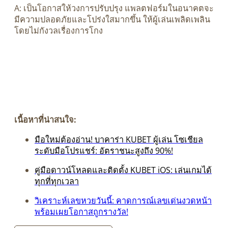
A: เป็นโอกาสให้วงการปรับปรุง แพลตฟอร์มในอนาคตจะ
มีความปลอดภัยและโปร่งใสมากขึ้น ให้ผู้เล่นเพลิดเพลิน
โดยไม่กังวลเรื่องการโกง
เนื้อหาที่น่าสนใจ:
มือใหม่ต้องอ่าน! บาคาร่า KUBET ผู้เล่น โซเชียล
ระดับมือโปรแชร์: อัตราชนะสูงถึง 90%!
คู่มือดาวน์โหลดและติดตั้ง KUBET iOS: เล่นเกมได้
ทุกที่ทุกเวลา
วิเคราะห์เลขหวยวันนี้: คาดการณ์เลขเด่นงวดหน้า
พร้อมเผยโอกาสถูกรางวัล!