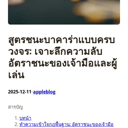
สูตรชนะบาคาร่าแบบครบ
วงจร: เจาะลึกความลับ
อัตราชนะของเจ้ามือและผู้
เล่น
2025-12-11
appleblog
•
สารบัญ
บทนำ
ทำความเข้าใจกฎพื้นฐาน: อัตราชนะของเจ้ามือ