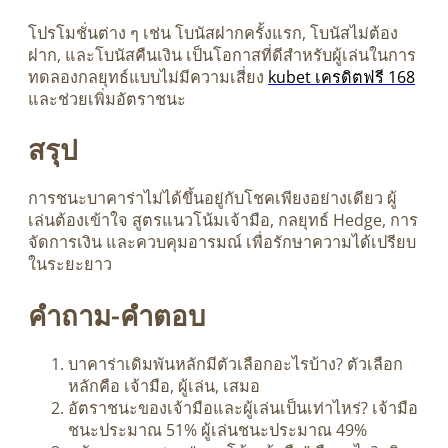
โปรโมชั่นต่าง ๆ เช่น โบนัสฝากครั้งแรก, โบนัสไม่ต้อง
ฝาก, และโบนัสคืนเงิน เป็นโอกาสที่ดีสำหรับผู้เล่นในการ
ทดลองกลยุทธ์แบบไม่มีความเสี่ยง
kubet เครดิตฟรี 168
และช่วยเพิ่มอัตราชนะ
สรุป
การชนะบาคาร่าไม่ได้ขึ้นอยู่กับโชคเพียงอย่างเดียว ผู้
เล่นต้องเข้าใจ สูตรแนวโน้มเจ้ามือ, กลยุทธ์ Hedge, การ
จัดการเงิน และควบคุมอารมณ์ เพื่อรักษาความได้เปรียบ
ในระยะยาว
คำถาม-คำตอบ
บาคาร่าเดิมพันหลักมีตัวเลือกอะไรบ้าง? ตัวเลือก
หลักคือ เจ้ามือ, ผู้เล่น, เสมอ
อัตราชนะของเจ้ามือและผู้เล่นเป็นเท่าไหร่? เจ้ามือ
ชนะประมาณ 51% ผู้เล่นชนะประมาณ 49%