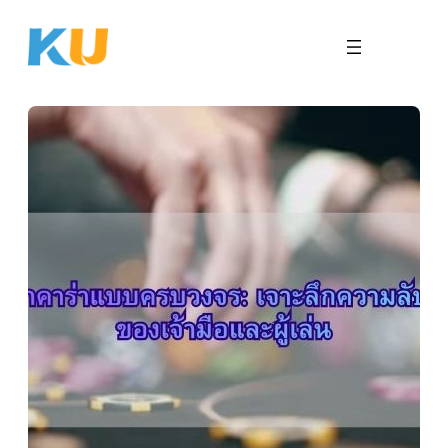
ข้าม
ไป
ยัง
เนื้อหา