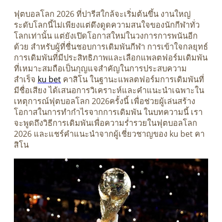
ฟุตบอลโลก 2026 ที่ปารีสใกล้จะเริ่มต้นขึ้น งานใหญ่
ระดับโลกนี้ไม่เพียงแต่ดึงดูดความสนใจของนักกีฬาทั่ว
โลกเท่านั้น แต่ยังเปิดโอกาสใหม่ในวงการการพนันอีก
ด้วย สำหรับผู้ที่ชื่นชอบการเดิมพันกีฬา การเข้าใจกลยุทธ์
การเดิมพันที่มีประสิทธิภาพและเลือกแพลตฟอร์มเดิมพัน
ที่เหมาะสมถือเป็นกุญแจสำคัญในการประสบความ
สำเร็จ
ku bet
คาสิโน ในฐานะแพลตฟอร์มการเดิมพันที่
มีชื่อเสียง ได้เสนอการวิเคราะห์และคำแนะนำเฉพาะใน
เหตุการณ์ฟุตบอลโลก 2026ครั้งนี้ เพื่อช่วยผู้เล่นสร้าง
โอกาสในการทำกำไรจากการเดิมพัน ในบทความนี้ เรา
จะพูดถึงวิธีการเดิมพันเพื่อความร่ำรวยในฟุตบอลโลก
2026 และแชร์คำแนะนำจากผู้เชี่ยวชาญของ ku bet คา
สิโน