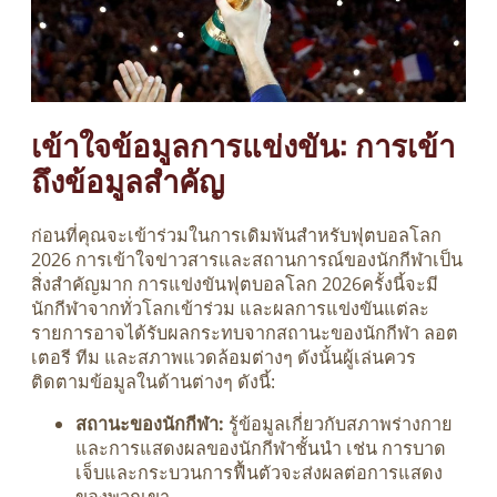
เข้าใจข้อมูลการแข่งขัน: การเข้า
ถึงข้อมูลสำคัญ
ก่อนที่คุณจะเข้าร่วมในการเดิมพันสำหรับฟุตบอลโลก
2026 การเข้าใจข่าวสารและสถานการณ์ของนักกีฬาเป็น
สิ่งสำคัญมาก การแข่งขันฟุตบอลโลก 2026ครั้งนี้จะมี
นักกีฬาจากทั่วโลกเข้าร่วม และผลการแข่งขันแต่ละ
รายการอาจได้รับผลกระทบจากสถานะของนักกีฬา ลอต
เตอรี ทีม และสภาพแวดล้อมต่างๆ ดังนั้นผู้เล่นควร
ติดตามข้อมูลในด้านต่างๆ ดังนี้:
สถานะของนักกีฬา:
รู้ข้อมูลเกี่ยวกับสภาพร่างกาย
และการแสดงผลของนักกีฬาชั้นนำ เช่น การบาด
เจ็บและกระบวนการฟื้นตัวจะส่งผลต่อการแสดง