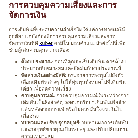
การควบคุมความเสี่ยงและการ
จัดการเงิน
การเดิมพันที่ประสบความสำเร็จไม่ใช่แค่การทายผลให้
ถูกต้อง แต่ยังต้องมีการควบคุมความเสี่ยงและการ
จัดการเงินที่ดี
kubet
คาสิโน มอบคำแนะนำต่อไปนี้เพื่อ
ช่วยผู้เล่นควบคุมความเสี่ยง:
ตั้งงบประมาณ:
ก่อนที่คุณจะเริ่มเดิมพัน ควรตั้งงบ
ประมาณที่เหมาะสมและยึดมั่นกับงบประมาณนี้
จัดสรรเงินอย่างมีสติ:
กระจายการลงทุนไปยังตัว
เลือกเดิมพันต่างๆ ไม่ให้ทุ่มทุนทั้งหมดไปที่เดิมพัน
เดียว เพื่อลดความเสี่ยง
ควบคุมอารมณ์:
การควบคุมอารมณ์ในระหว่างการ
เดิมพันเป็นสิ่งสำคัญ ลอตเตอรีอย่าเดิมพันเพื่อล้าง
แค้นหลังจากการแพ้ หรือไม่ควรมั่นใจจนเกินไป
เมื่อชนะ
ทบทวนและปรับปรุงกลยุทธ์:
ทบทวนผลการเดิมพัน
และกลยุทธ์ของคุณเป็นระยะๆ และปรับเปลี่ยนตาม
ความเหมาะสม